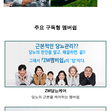
주요 구독형 멤버쉽
ZM당뇨케어
당뇨의 근본을 케어하는 멤버쉽